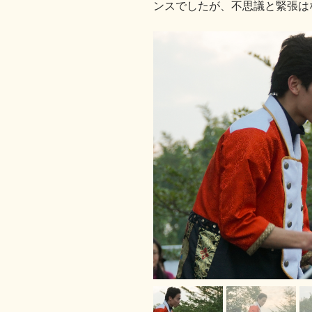
ンスでしたが、不思議と緊張は