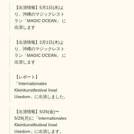
【出演情報】5月1日(水)よ
り、沖縄のマジックレスト
ラン「MAGIC OCEAN」 に
出演します
【出演情報】2月1日(木)よ
り、沖縄のマジックレスト
ラン「MAGIC OCEAN」 に
出演します
【レポート】
「Internationales
Kleinkunstfestival Insel
Usedom」に出演しました。
【出演情報】5/26(金)〜
5/29(月)に「Internationales
Kleinkunstfestival Insel
Usedom」に出演します。