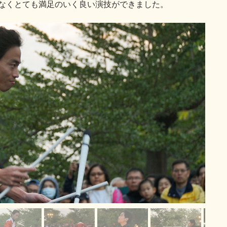
なくとても満足のいく良い演技ができました。