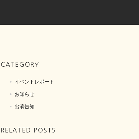
CATEGORY
イベントレポート
お知らせ
出演告知
RELATED POSTS