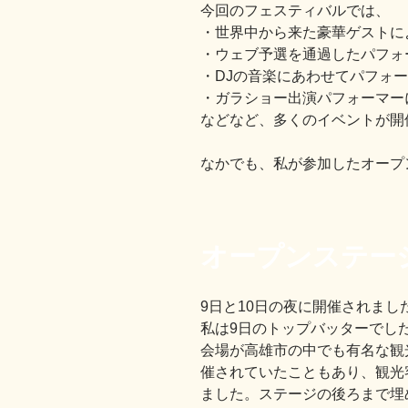
今回のフェスティバルでは、
・世界中から来た豪華ゲストに
・ウェブ予選を通過したパフォ
・DJの音楽にあわせてパフォ
・ガラショー出演パフォーマー
などなど、多くのイベントが開
なかでも、私が参加したオープ
オープンステー
9日と10日の夜に開催されまし
私は9日のトップバッターでし
会場が高雄市の中でも有名な観
催されていたこともあり、観光
ました。ステージの後ろまで埋