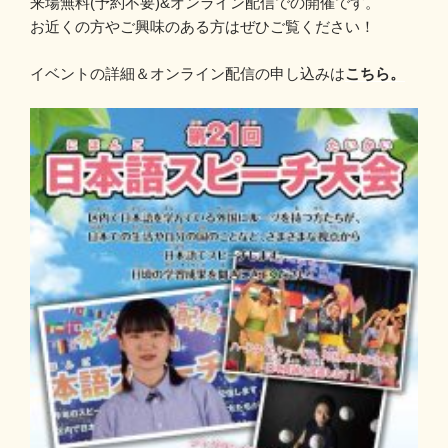
来場無料(予約不要)&オンライン配信での開催です。
お近くの方やご興味のある方はぜひご覧ください！
イベントの詳細＆オンライン配信の申し込みは
こちら。