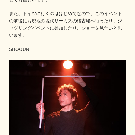
また、ドイツに行くのははじめてなので、このイベント
の前後にも現地の現代サーカスの稽古場へ行ったり、ジ
ャグリングイベントに参加したり、ショーを見たいと思
います。
SHOGUN