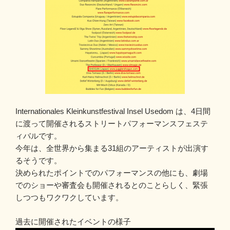
Internationales Kleinkunstfestival Insel Usedom は、4日間
に渡って開催されるストリートパフォーマンスフェステ
ィバルです。
今年は、全世界から集まる31組のアーティストが出演す
るそうです。
決められたポイントでのパフォーマンスの他にも、劇場
でのショーや審査会も開催されるとのことらしく、緊張
しつつもワクワクしています。
過去に開催されたイベントの様子