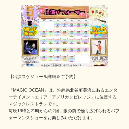
【出演スケジュール詳細＆ご予約】
「MAGIC OCEAN」は、沖縄県北谷町美浜にあるエンタ
ーテイメントエリア「アメリカンビレッジ」に位置する
マジックレストランです。
毎晩18時と21時からの2回、眼の前で繰り広げられるパフ
ォーマンスショーをお楽しみいただけます。