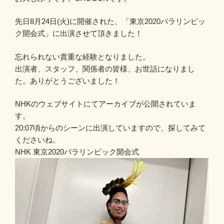
先日8月24日(火)に開催された、「東京2020パラリンピッ
ク開会式」に出演させて頂きました！
忘れられない貴重な経験となりました。
出演者、スタッフ、関係者の皆様、お世話になりまし
た。ありがとうございました！
NHKのウェブサイトにてアーカイブが公開されていま
す。
20:07頃からのシーンに出演していますので、探してみて
くださいね。
NHK 東京2020パラリンピック開会式