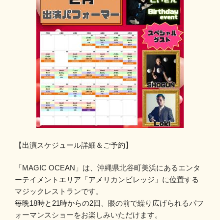
【出演スケジュール詳細＆ご予約】
「MAGIC OCEAN」は、沖縄県北谷町美浜にあるエンタ
ーテイメントエリア「アメリカンビレッジ」に位置する
マジックレストランです。
毎晩18時と21時からの2回、眼の前で繰り広げられるパフ
ォーマンスショーをお楽しみいただけます。