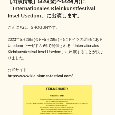
【出演情報】5/26(金)〜5/29(月)に
日:
「Internationales Kleinkunstfestival
Insel Usedom」に出演します。
こんにちは。SHOGUNです。
2023年5月26日(金)〜5月29日(月)にドイツの北部にある
Usedom(ウーゼドム)島で開催される「
Internationales
Kleinkunstfestival Insel Usedom
」に出演することが決ま
りました。
公式サイト
https://www.kleinkunst-festival.com/