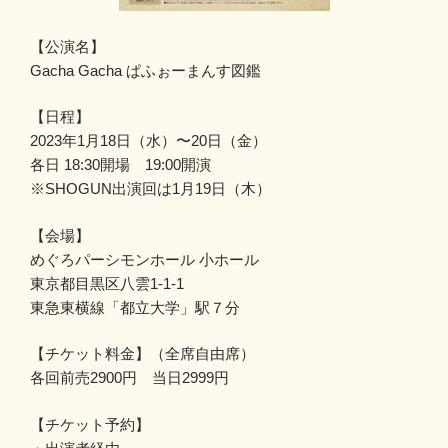
【公演名】
Gacha Gacha ぱふぉーまんす図鑑
【日程】
2023年1月18日（水）〜20日（金）
各日 18:30開場 19:00開演
※SHOGUN出演回は1月19日（木）
【会場】
めぐろパーシモンホール 小ホール
東京都目黒区八雲1-1-1
東急東横線「都立大学」駅７分
【チケット料金】（全席自由席）
各回前売2900円 当日2999円
【チケット予約】