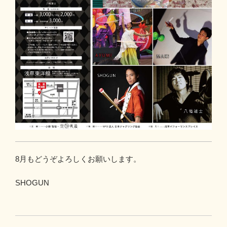
8月もどうぞよろしくお願いします。
SHOGUN