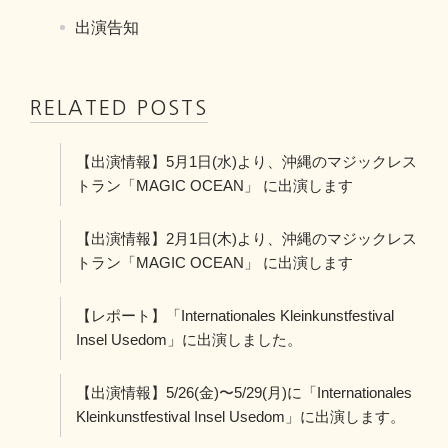
出演告知
RELATED POSTS
【出演情報】5月1日(水)より、沖縄のマジックレス
トラン「MAGIC OCEAN」 に出演します
【出演情報】2月1日(木)より、沖縄のマジックレス
トラン「MAGIC OCEAN」 に出演します
【レポート】「Internationales Kleinkunstfestival
Insel Usedom」に出演しました。
【出演情報】5/26(金)〜5/29(月)に「Internationales
Kleinkunstfestival Insel Usedom」に出演します。